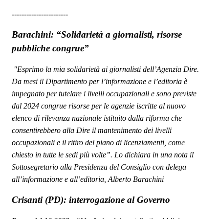
-----------------------
Barachini: “Solidarietà a giornalisti, risorse
pubbliche congrue”
"
Esprimo la mia solidarietà ai giornalisti dell’Agenzia Dire.
Da mesi il Dipartimento per l’informazione e l’editoria è
impegnato per tutelare i livelli occupazionali e sono previste
dal 2024 congrue risorse per le agenzie iscritte al nuovo
elenco di rilevanza nazionale istituito dalla riforma che
consentirebbero alla Dire il mantenimento dei livelli
occupazionali e il ritiro del piano di licenziamenti, come
chiesto in tutte le sedi più volte”. Lo dichiara in una nota il
Sottosegretario alla Presidenza del Consiglio con delega
all’informazione e all’editoria, Alberto Barachini
Crisanti (PD): interrogazione al Governo