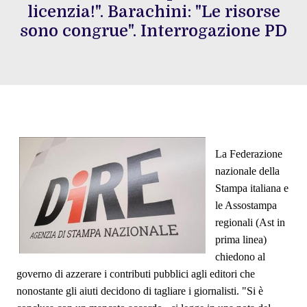
licenzia!". Barachini: "Le risorse
sono congrue". Interrogazione PD
La Federazione
nazionale della
Stampa italiana e
le Assostampa
regionali (Ast in
prima linea)
chiedono al
governo di azzerare i contributi pubblici agli editori che
nonostante gli aiuti decidono di tagliare i giornalisti. "Si è