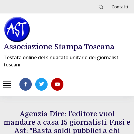
Contatti
Associazione Stampa Toscana
Testata online del sindacato unitario dei giornalisti
toscani
Agenzia Dire: l'editore vuol
mandare a casa 15 giornalisti. Fnsi e
Ast: "Basta soldi pubblici a chi