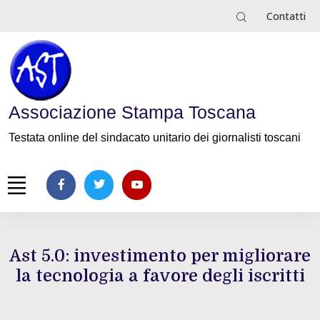
Contatti
Associazione Stampa Toscana
Testata online del sindacato unitario dei giornalisti toscani
Ast 5.0: investimento per migliorare
la tecnologia a favore degli iscritti