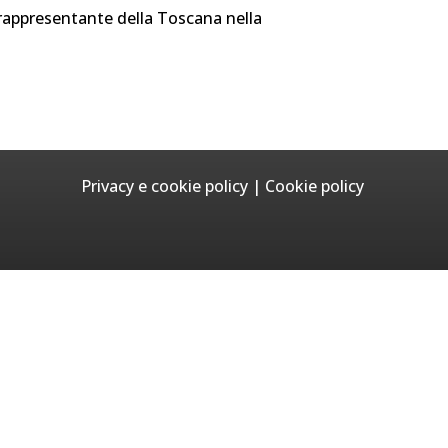
 rappresentante della Toscana nella
Privacy e cookie policy
|
Cookie policy