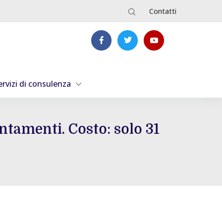
Contatti
ervizi di consulenza
untamenti. Costo: solo 31