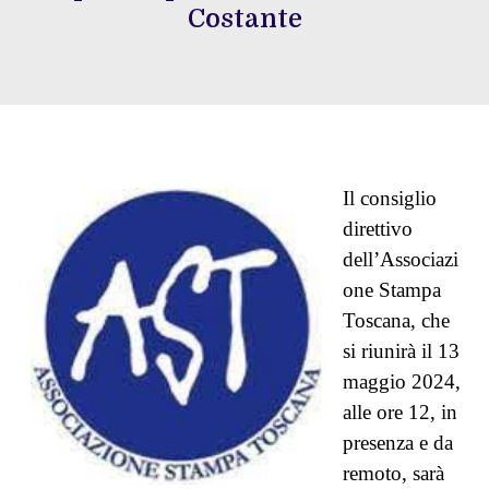
Costante
Il consiglio
direttivo
dell’Associazi
one Stampa
Toscana, che
si riunirà il 13
maggio 2024,
alle ore 12, in
presenza e da
remoto, sarà