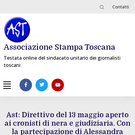
Contatti
Associazione Stampa Toscana
Testata online del sindacato unitario dei giornalisti
toscani
Ast: Direttivo del 13 maggio aperto
ai cronisti di nera e giudiziaria. Con
la partecipazione di Alessandra