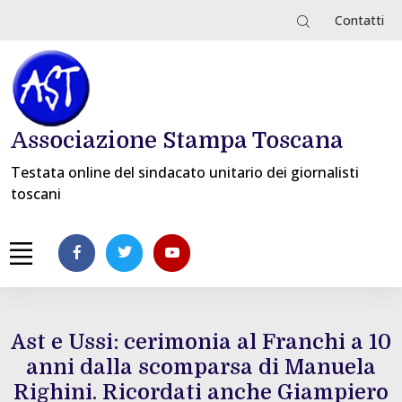
Contatti
Associazione Stampa Toscana
Testata online del sindacato unitario dei giornalisti
toscani
Ast e Ussi: cerimonia al Franchi a 10
anni dalla scomparsa di Manuela
Righini. Ricordati anche Giampiero