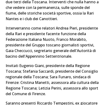
due terzi della Toscana. Interventi che nulla hanno a
che vedere con la permanenza, sulle sponde del
fiume, delle storiche società sportive, ossia la Rari
Nantes e i club dei Canottieri.
Interverranno come relatori Andrea Pieri, presidente
della Rari e presidente facente funzione della
Federazione Italiana Nuoto, Franco Morabito,
presidente del Gruppo toscano giornalisti sportivi,
Gaia Checcucci, segretario generale dell'Autorità di
bacino dell'Appennino Settentrionale.
Invitati Eugenio Giani, presidente della Regione
Toscana; Stefania Saccardi, presidente del Consiglio
regionale della Toscana; Sara Funaro, sindaca di
Firenze: Cristina Manetti, assessora alla cultura della
Regione Toscana; Letizia Perini, assessora allo sport
del Comune di Firenze.
Saranno presenti Riccardo Tempestini, ex giocatore