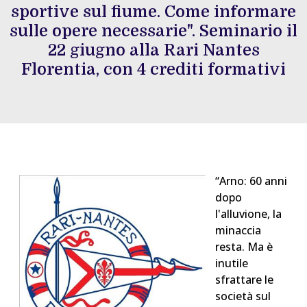
sportive sul fiume. Come informare
sulle opere necessarie". Seminario il
22 giugno alla Rari Nantes
Florentia, con 4 crediti formativi
“Arno: 60 anni
dopo
l'alluvione, la
minaccia
resta. Ma è
inutile
sfrattare le
società sul