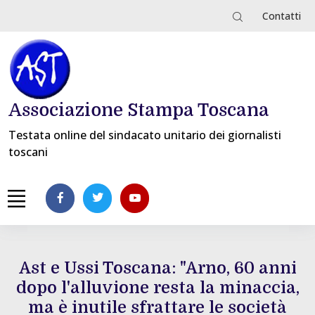
Contatti
Associazione Stampa Toscana
Testata online del sindacato unitario dei giornalisti
toscani
Ast e Ussi Toscana: "Arno, 60 anni
dopo l'alluvione resta la minaccia,
ma è inutile sfrattare le società