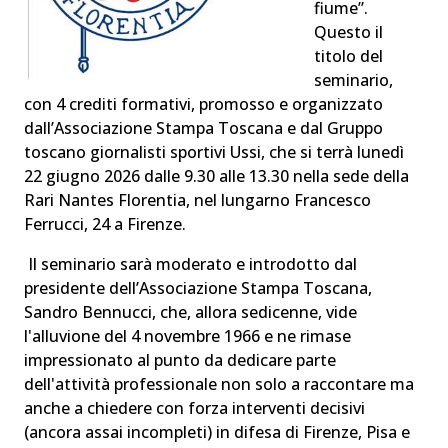
fiume”.
Questo il
titolo del
seminario,
con 4 crediti formativi, promosso e organizzato
dall’Associazione Stampa Toscana e dal Gruppo
toscano giornalisti sportivi Ussi, che si terrà lunedì
22 giugno 2026 dalle 9.30 alle 13.30 nella sede della
Rari Nantes Florentia, nel lungarno Francesco
Ferrucci, 24 a Firenze.
Il seminario sarà moderato e introdotto dal
presidente dell’Associazione Stampa Toscana,
Sandro Bennucci, che, allora sedicenne, vide
l'alluvione del 4 novembre 1966 e ne rimase
impressionato al punto da dedicare parte
dell'attività professionale non solo a raccontare ma
anche a chiedere con forza interventi decisivi
(ancora assai incompleti) in difesa di Firenze, Pisa e