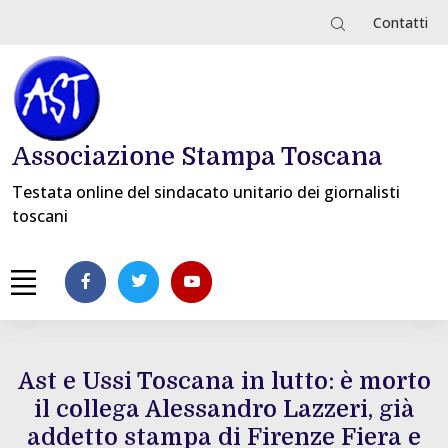
Contatti
Associazione Stampa Toscana
Testata online del sindacato unitario dei giornalisti
toscani
Ast e Ussi Toscana in lutto: è morto
il collega Alessandro Lazzeri, già
addetto stampa di Firenze Fiera e