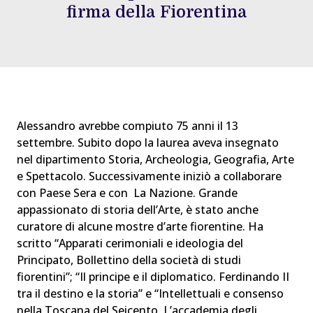
firma della Fiorentina
Alessandro avrebbe compiuto 75 anni il 13
settembre. Subito dopo la laurea aveva insegnato
nel dipartimento Storia, Archeologia, Geografia, Arte
e Spettacolo. Successivamente iniziò a collaborare
con Paese Sera e con La Nazione. Grande
appassionato di storia dell’Arte, è stato anche
curatore di alcune mostre d’arte fiorentine. Ha
scritto “Apparati cerimoniali e ideologia del
Principato, Bollettino della società di studi
fiorentini”; “Il principe e il diplomatico. Ferdinando II
tra il destino e la storia” e “Intellettuali e consenso
nella Toscana del Seicento. L’accademia degli