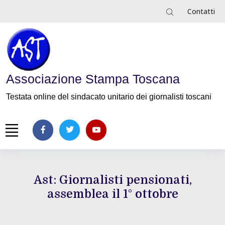
Contatti
Associazione Stampa Toscana
Testata online del sindacato unitario dei giornalisti toscani
Ast: Giornalisti pensionati,
assemblea il 1° ottobre