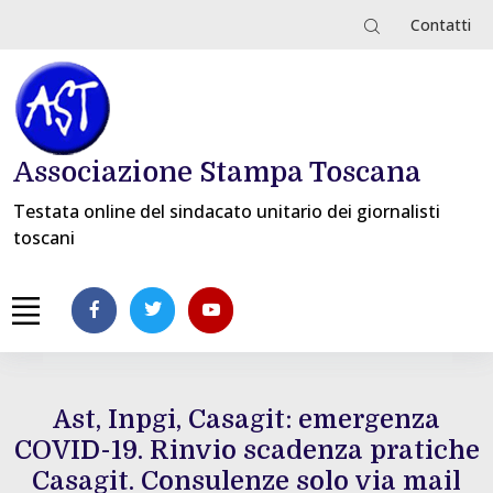
Contatti
Associazione Stampa Toscana
Testata online del sindacato unitario dei giornalisti
toscani
Ast, Inpgi, Casagit: emergenza
COVID-19. Rinvio scadenza pratiche
Casagit. Consulenze solo via mail