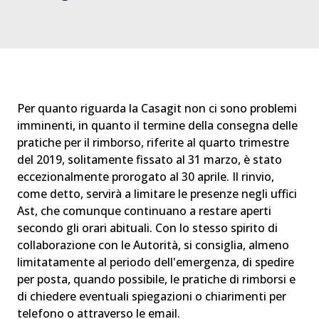
Per quanto riguarda la Casagit non ci sono problemi
imminenti, in quanto il termine della consegna delle
pratiche per il rimborso, riferite al quarto trimestre
del 2019, solitamente fissato al 31 marzo, è stato
eccezionalmente prorogato al 30 aprile. Il rinvio,
come detto, servirà a limitare le presenze negli uffici
Ast, che comunque continuano a restare aperti
secondo gli orari abituali. Con lo stesso spirito di
collaborazione con le Autorità, si consiglia, almeno
limitatamente al periodo dell'emergenza, di spedire
per posta, quando possibile, le pratiche di rimborsi e
di chiedere eventuali spiegazioni o chiarimenti per
telefono o attraverso le email.