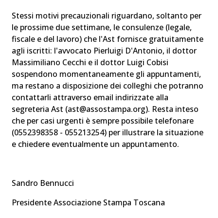
Stessi motivi precauzionali riguardano, soltanto per
le prossime due settimane, le consulenze (legale,
fiscale e del lavoro) che l'Ast fornisce gratuitamente
agli iscritti: l'avvocato Pierluigi D'Antonio, il dottor
Massimiliano Cecchi e il dottor Luigi Cobisi
sospendono momentaneamente gli appuntamenti,
ma restano a disposizione dei colleghi che potranno
contattarli attraverso email indirizzate alla
segreteria Ast (ast@assostampa.org). Resta inteso
che per casi urgenti è sempre possibile telefonare
(0552398358 - 055213254) per illustrare la situazione
e chiedere eventualmente un appuntamento.
Sandro Bennucci
Presidente Associazione Stampa Toscana