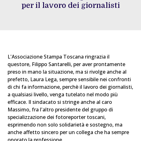
per il lavoro dei giornalisti
L'Associazione Stampa Toscana ringrazia il
questore, Filippo Santarelli, per aver prontamente
preso in mano la situazione, ma si rivolge anche al
prefetto, Laura Lega, sempre sensibile nei confronti
di chi fa informazione, perchè il lavoro dei giornalisti,
a qualsiasi livello, venga tutelato nel modo più
efficace. Il sindacato si stringe anche al caro
Massimo, fra l'altro presidente del gruppo di
specializzazione dei fotoreporter toscani,
esprimendo non solo solidarietà e sostegno, ma
anche affetto sincero per un collega che ha sempre
onorato la professione.