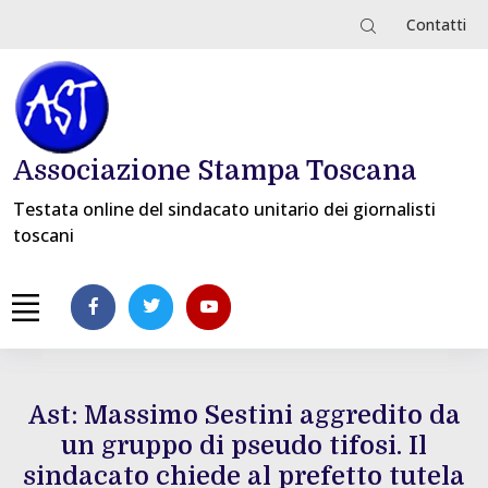
Contatti
Associazione Stampa Toscana
Testata online del sindacato unitario dei giornalisti
toscani
Ast: Massimo Sestini aggredito da
un gruppo di pseudo tifosi. Il
sindacato chiede al prefetto tutela