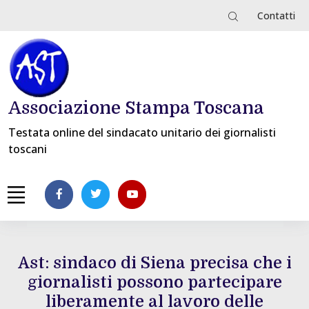
Contatti
Associazione Stampa Toscana
Testata online del sindacato unitario dei giornalisti
toscani
Ast: sindaco di Siena precisa che i
giornalisti possono partecipare
liberamente al lavoro delle