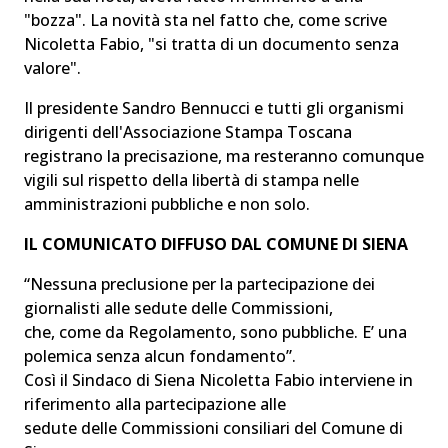
"bozza". La novità sta nel fatto che, come scrive
Nicoletta Fabio, "si tratta di un documento senza
valore".
Il presidente Sandro Bennucci e tutti gli organismi
dirigenti dell'Associazione Stampa Toscana
registrano la precisazione, ma resteranno comunque
vigili sul rispetto della libertà di stampa nelle
amministrazioni pubbliche e non solo.
IL COMUNICATO DIFFUSO DAL COMUNE DI SIENA
“Nessuna preclusione per la partecipazione dei
giornalisti alle sedute delle Commissioni,
che, come da Regolamento, sono pubbliche. E’ una
polemica senza alcun fondamento”.
Così il Sindaco di Siena Nicoletta Fabio interviene in
riferimento alla partecipazione alle
sedute delle Commissioni consiliari del Comune di