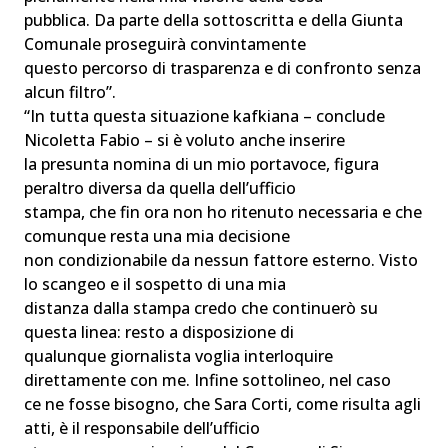
pubblica. Da parte della sottoscritta e della Giunta
Comunale proseguirà convintamente
questo percorso di trasparenza e di confronto senza
alcun filtro”.
“In tutta questa situazione kafkiana – conclude
Nicoletta Fabio – si è voluto anche inserire
la presunta nomina di un mio portavoce, figura
peraltro diversa da quella dell’ufficio
stampa, che fin ora non ho ritenuto necessaria e che
comunque resta una mia decisione
non condizionabile da nessun fattore esterno. Visto
lo scangeo e il sospetto di una mia
distanza dalla stampa credo che continuerò su
questa linea: resto a disposizione di
qualunque giornalista voglia interloquire
direttamente con me. Infine sottolineo, nel caso
ce ne fosse bisogno, che Sara Corti, come risulta agli
atti, è il responsabile dell’ufficio