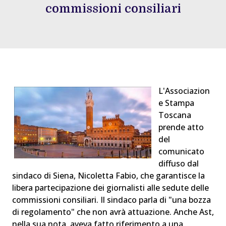
commissioni consiliari
L'Associazion
e Stampa
Toscana
prende atto
del
comunicato
diffuso dal
sindaco di Siena, Nicoletta Fabio, che garantisce la
libera partecipazione dei giornalisti alle sedute delle
commissioni consiliari. Il sindaco parla di "una bozza
di regolamento" che non avrà attuazione. Anche Ast,
nella sua nota, aveva fatto riferimento a una