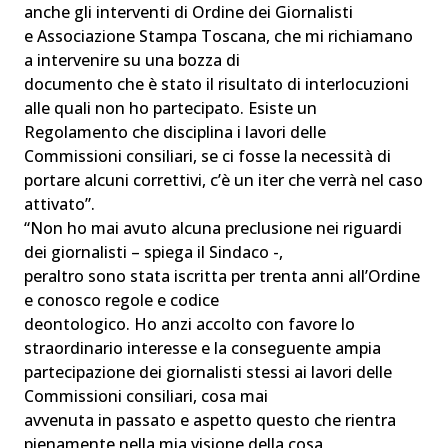
anche gli interventi di Ordine dei Giornalisti
e Associazione Stampa Toscana, che mi richiamano
a intervenire su una bozza di
documento che è stato il risultato di interlocuzioni
alle quali non ho partecipato. Esiste un
Regolamento che disciplina i lavori delle
Commissioni consiliari, se ci fosse la necessità di
portare alcuni correttivi, c’è un iter che verrà nel caso
attivato”.
“Non ho mai avuto alcuna preclusione nei riguardi
dei giornalisti – spiega il Sindaco -,
peraltro sono stata iscritta per trenta anni all’Ordine
e conosco regole e codice
deontologico. Ho anzi accolto con favore lo
straordinario interesse e la conseguente ampia
partecipazione dei giornalisti stessi ai lavori delle
Commissioni consiliari, cosa mai
avvenuta in passato e aspetto questo che rientra
pienamente nella mia visione della cosa