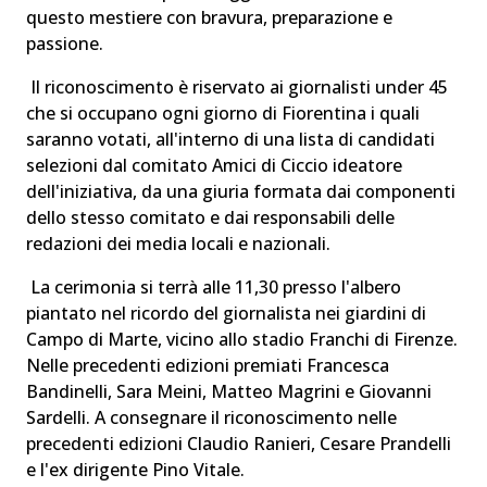
questo mestiere con bravura, preparazione e
passione.
Il riconoscimento è riservato ai giornalisti under 45
che si occupano ogni giorno di Fiorentina i quali
saranno votati, all'interno di una lista di candidati
selezioni dal comitato Amici di Ciccio ideatore
dell'iniziativa, da una giuria formata dai componenti
dello stesso comitato e dai responsabili delle
redazioni dei media locali e nazionali.
La cerimonia si terrà alle 11,30 presso l'albero
piantato nel ricordo del giornalista nei giardini di
Campo di Marte, vicino allo stadio Franchi di Firenze.
Nelle precedenti edizioni premiati Francesca
Bandinelli, Sara Meini, Matteo Magrini e Giovanni
Sardelli. A consegnare il riconoscimento nelle
precedenti edizioni Claudio Ranieri, Cesare Prandelli
e l'ex dirigente Pino Vitale.