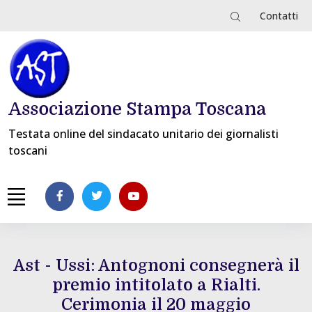
Contatti
Associazione Stampa Toscana
Testata online del sindacato unitario dei giornalisti
toscani
Ast - Ussi: Antognoni consegnerà il
premio intitolato a Rialti.
Cerimonia il 20 maggio