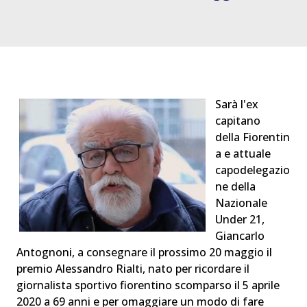
Sarà l'ex
capitano
della Fiorentin
a e attuale
capodelegazio
ne della
Nazionale
Under 21,
Giancarlo
Antognoni, a consegnare il prossimo 20 maggio il
premio Alessandro Rialti, nato per ricordare il
giornalista sportivo fiorentino scomparso il 5 aprile
2020 a 69 anni e per omaggiare un modo di fare