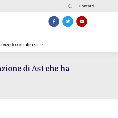
Contatti
ervizi di consulenza
azione di Ast che ha