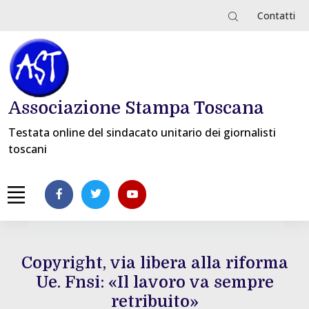
Contatti
Associazione Stampa Toscana
Testata online del sindacato unitario dei giornalisti
toscani
Copyright, via libera alla riforma
Ue. Fnsi: «Il lavoro va sempre
retribuito»