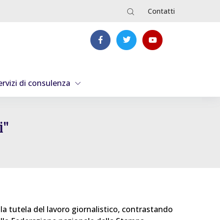
Contatti
ervizi di consulenza
i"
la tutela del lavoro giornalistico, contrastando