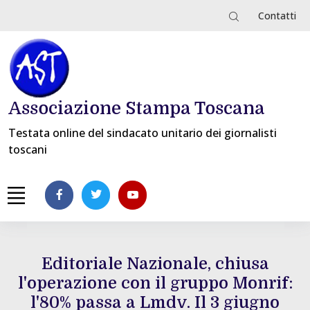
Contatti
Associazione Stampa Toscana
Testata online del sindacato unitario dei giornalisti
toscani
Editoriale Nazionale, chiusa
l'operazione con il gruppo Monrif:
l'80% passa a Lmdv. Il 3 giugno