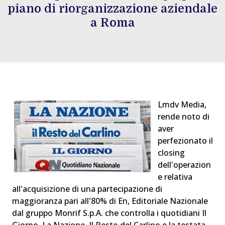
piano di riorganizzazione aziendale
a Roma
Lmdv Media,
rende noto di
aver
perfezionato il
closing
dell'operazion
e relativa
all'acquisizione di una partecipazione di
maggioranza pari all'80% di En, Editoriale Nazionale
dal gruppo Monrif S.p.A. che controlla i quotidiani Il