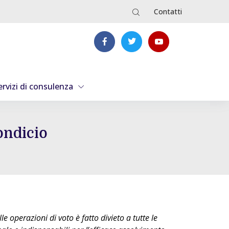
Contatti
ervizi di consulenza
ondicio
e operazioni di voto è fatto divieto a tutte le