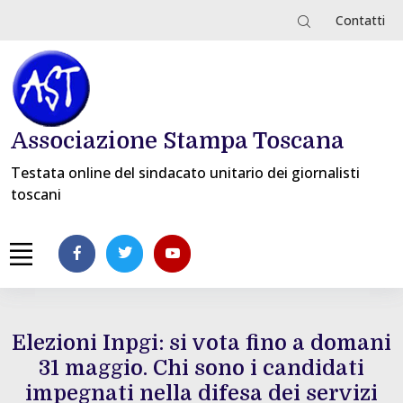
Contatti
Associazione Stampa Toscana
Testata online del sindacato unitario dei giornalisti
toscani
Elezioni Inpgi: si vota fino a domani
31 maggio. Chi sono i candidati
impegnati nella difesa dei servizi