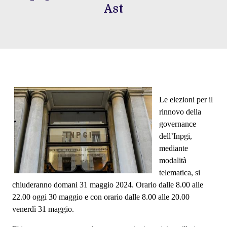
Ast
Le elezioni per il
rinnovo della
governance
dell’Inpgi,
mediante
modalità
telematica, si
chiuderanno domani 31 maggio 2024. Orario dalle 8.00 alle
22.00 oggi 30 maggio e con orario dalle 8.00 alle 20.00
venerdì 31 maggio.