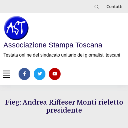
Contatti
Associazione Stampa Toscana
Testata online del sindacato unitario dei giornalisti toscani
Fieg: Andrea Riffeser Monti rieletto
presidente