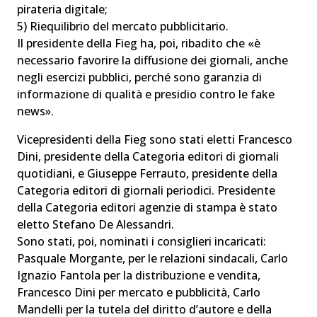
pirateria digitale;
5) Riequilibrio del mercato pubblicitario.
Il presidente della Fieg ha, poi, ribadito che «è
necessario favorire la diffusione dei giornali, anche
negli esercizi pubblici, perché sono garanzia di
informazione di qualità e presidio contro le fake
news».
Vicepresidenti della Fieg sono stati eletti Francesco
Dini, presidente della Categoria editori di giornali
quotidiani, e Giuseppe Ferrauto, presidente della
Categoria editori di giornali periodici. Presidente
della Categoria editori agenzie di stampa è stato
eletto Stefano De Alessandri.
Sono stati, poi, nominati i consiglieri incaricati:
Pasquale Morgante, per le relazioni sindacali, Carlo
Ignazio Fantola per la distribuzione e vendita,
Francesco Dini per mercato e pubblicità, Carlo
Mandelli per la tutela del diritto d’autore e della