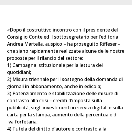
«Dopo il costruttivo incontro con il presidente del
Consiglio Conte ed il sottosegretario per l’editoria
Andrea Martella, auspico – ha proseguito Riffeser –
che siano rapidamente realizzate alcune delle nostre
proposte per il rilancio del settore:
1) Campagna istituzionale per la lettura dei
quotidiani;
2) Misura triennale per il sostegno della domanda di
giornali in abbonamento, anche in edicola;
3) Potenziamento e stabilizzazione delle misure di
contrasto alla crisi – crediti d’imposta sulla
pubblicità, sugli investimenti in servizi digitali e sulla
carta per la stampa, aumento della percentuale di
Iva forfetaria;
4) Tutela del diritto d’autore e contrasto alla