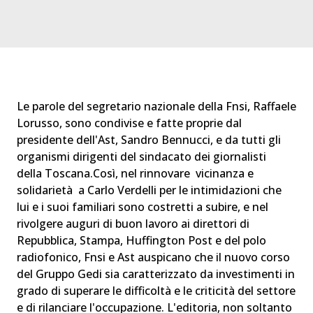
Le parole del segretario nazionale della Fnsi, Raffaele
Lorusso, sono condivise e fatte proprie dal
presidente dell'Ast, Sandro Bennucci, e da tutti gli
organismi dirigenti del sindacato dei giornalisti
della Toscana.Così, nel rinnovare vicinanza e
solidarietà a Carlo Verdelli per le intimidazioni che
lui e i suoi familiari sono costretti a subire, e nel
rivolgere auguri di buon lavoro ai direttori di
Repubblica, Stampa, Huffington Post e del polo
radiofonico, Fnsi e Ast auspicano che il nuovo corso
del Gruppo Gedi sia caratterizzato da investimenti in
grado di superare le difficoltà e le criticità del settore
e di rilanciare l'occupazione. L'editoria, non soltanto