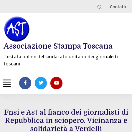
Contatti
Associazione Stampa Toscana
Testata online del sindacato unitario dei giornalisti
toscani
Fnsi e Ast al fianco dei giornalisti di
Repubblica in sciopero. Vicinanza e
solidarietà a Verdelli