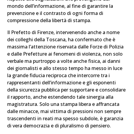
mondo dell’informazione, al fine di garantire la
prevenzione e il contrasto di ogni forma di
compressione della libertà di stampa.
Il Prefetto di Firenze, intervenendo anche a nome
dei colleghi della Toscana, ha confermato che è
massima l’attenzione riservata dalle Forze di Polizia
e dalle Prefetture ai fenomeni di violenza, non solo
verbale ma purtroppo a volte anche fisica, ai danni
dei giornalisti e allo stesso tempo ha messo in luce
la grande fiducia reciproca che intercorre tra i
rappresentanti dell’informazione e gli esponenti
della sicurezza pubblica per supportare e consolidare
il rapporto, anche estendendo tale sinergia alla
magistratura. Solo una stampa libera e affrancata
dalle minacce, mai vittima di pressioni non sempre
trascendenti in reati ma spesso subdole, è garanzia
di vera democrazia e di pluralismo di pensiero.