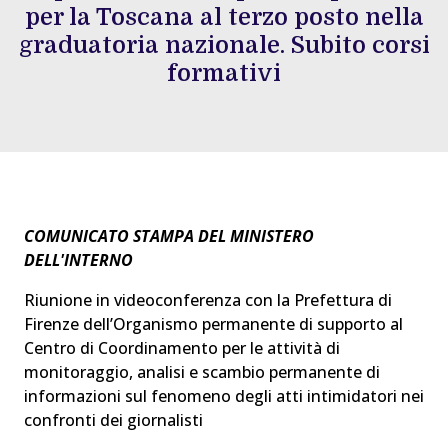
per la Toscana al terzo posto nella
graduatoria nazionale. Subito corsi
formativi
COMUNICATO STAMPA DEL MINISTERO
DELL'INTERNO
Riunione in videoconferenza con la Prefettura di
Firenze dell’Organismo permanente di supporto al
Centro di Coordinamento per le attività di
monitoraggio, analisi e scambio permanente di
informazioni sul fenomeno degli atti intimidatori nei
confronti dei giornalisti