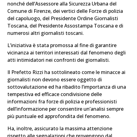
nonché dell’Assessore alla Sicurezza Urbana del
Comune di Firenze, dei vertici delle Forze di polizia
del capoluogo, del Presidente Ordine Giornalisti
Toscana, del Presidente Assostampa Toscana e di
numerosi altri giornalisti toscani.
L’iniziativa è stata promossa al fine di garantire
vicinanza ai territori interessati dal fenomeno degli
atti intimidatori nei confronti dei giornalisti.
Il Prefetto Rizzi ha sottolineato come le minacce ai
giornalisti non devono essere oggetto di
sottovalutazione ed ha ribadito l’importanza di una
tempestiva ed efficace condivisione delle
informazioni fra forze di polizia e professionisti
dell’informazione per consentire un’analisi sempre
più puntuale ed approfondita del fenomeno.
Ha, inoltre, assicurato la massima attenzione
rispetto alle segnalazioni che provengono dal