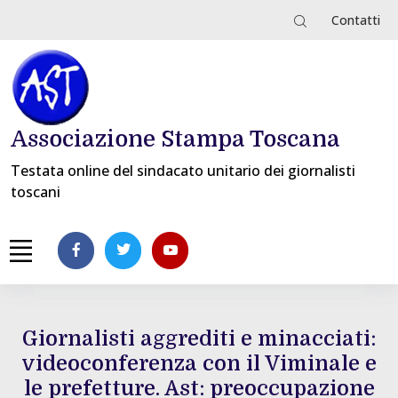
Contatti
Associazione Stampa Toscana
Testata online del sindacato unitario dei giornalisti
toscani
Giornalisti aggrediti e minacciati:
videoconferenza con il Viminale e
le prefetture. Ast: preoccupazione