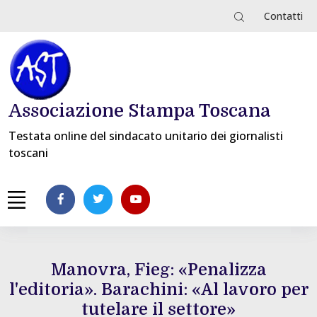
Contatti
Associazione Stampa Toscana
Testata online del sindacato unitario dei giornalisti
toscani
Manovra, Fieg: «Penalizza
l'editoria». Barachini: «Al lavoro per
tutelare il settore»