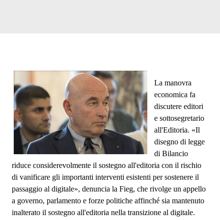
La manovra
economica fa
discutere editori
e sottosegretario
all'Editoria. «Il
disegno di legge
di Bilancio
riduce considerevolmente il sostegno all'editoria con il rischio
di vanificare gli importanti interventi esistenti per sostenere il
passaggio al digitale», denuncia la Fieg, che rivolge un appello
a governo, parlamento e forze politiche affinché sia mantenuto
inalterato il sostegno all'editoria nella transizione al digitale.