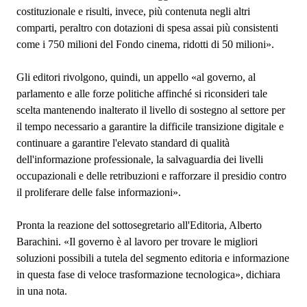
costituzionale e risulti, invece, più contenuta negli altri
comparti, peraltro con dotazioni di spesa assai più consistenti
come i 750 milioni del Fondo cinema, ridotti di 50 milioni».
Gli editori rivolgono, quindi, un appello «al governo, al
parlamento e alle forze politiche affinché si riconsideri tale
scelta mantenendo inalterato il livello di sostegno al settore per
il tempo necessario a garantire la difficile transizione digitale e
continuare a garantire l'elevato standard di qualità
dell'informazione professionale, la salvaguardia dei livelli
occupazionali e delle retribuzioni e rafforzare il presidio contro
il proliferare delle false informazioni».
Pronta la reazione del sottosegretario all'Editoria, Alberto
Barachini. «Il governo è al lavoro per trovare le migliori
soluzioni possibili a tutela del segmento editoria e informazione
in questa fase di veloce trasformazione tecnologica», dichiara
in una nota.