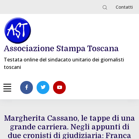
Contatti
Associazione Stampa Toscana
Testata online del sindacato unitario dei giornalisti
toscani
Margherita Cassano, le tappe di una
grande carriera. Negli appunti di
due cronisti di giudiziaria: Franca