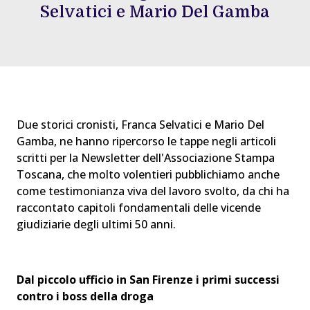
Selvatici e Mario Del Gamba
Due storici cronisti, Franca Selvatici e Mario Del
Gamba, ne hanno ripercorso le tappe negli articoli
scritti per la Newsletter dell'Associazione Stampa
Toscana, che molto volentieri pubblichiamo anche
come testimonianza viva del lavoro svolto, da chi ha
raccontato capitoli fondamentali delle vicende
giudiziarie degli ultimi 50 anni.
Dal piccolo ufficio in San Firenze i primi successi
contro i boss della droga