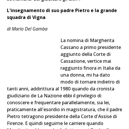
L'insegnamento di suo padre Pietro e la grande
squadra di Vigna
di Mario Del Gamba
La nomina di Margherita
Cassano a primo presidente
aggiunto della Corte di
Cassazione, vertice mai
raggiunto finora in Italia da
una donna, mi ha dato
modo di tornare indietro di
tanti anni, addirittura al 1980 quando da cronista
giudiziario de La Nazione ebbi il privilegio di
conoscere e frequentare parallelamente, sia lei,
praticamente all'esordio in magistratura, che il padre
Pietro tetragono presidente della Corte d'Assise di
Firenze. E quindi seguirne le carriere quando