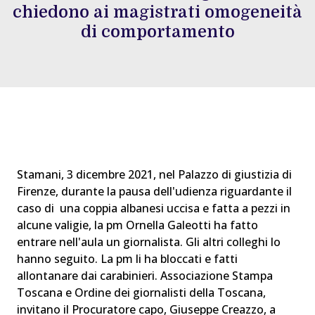
chiedono ai magistrati omogeneità
di comportamento
Stamani, 3 dicembre 2021, nel Palazzo di giustizia di
Firenze, durante la pausa dell'udienza riguardante il
caso di una coppia albanesi uccisa e fatta a pezzi in
alcune valigie, la pm Ornella Galeotti ha fatto
entrare nell'aula un giornalista. Gli altri colleghi lo
hanno seguito. La pm li ha bloccati e fatti
allontanare dai carabinieri. Associazione Stampa
Toscana e Ordine dei giornalisti della Toscana,
invitano il Procuratore capo, Giuseppe Creazzo, a