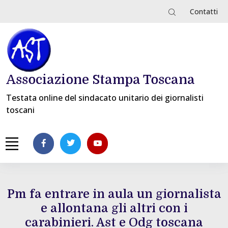
Contatti
Associazione Stampa Toscana
Testata online del sindacato unitario dei giornalisti
toscani
Pm fa entrare in aula un giornalista
e allontana gli altri con i
carabinieri. Ast e Odg toscana