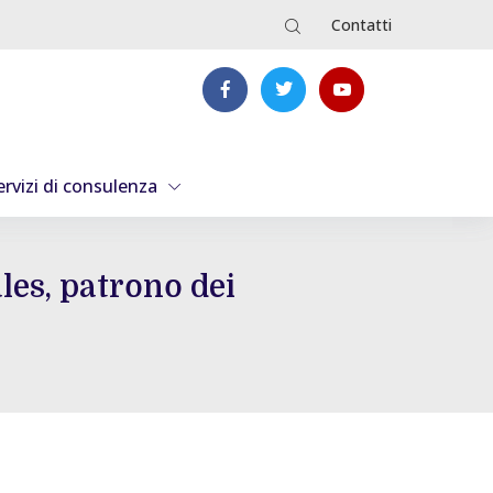
Contatti
ervizi di consulenza
les, patrono dei