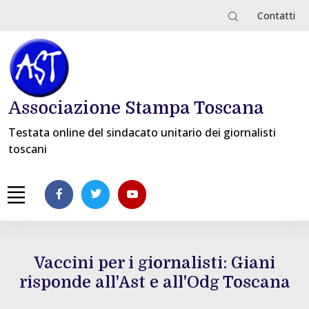
Contatti
Associazione Stampa Toscana
Testata online del sindacato unitario dei giornalisti
toscani
Vaccini per i giornalisti: Giani
risponde all'Ast e all'Odg Toscana