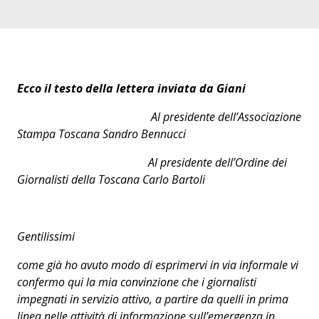
Ecco il testo della lettera inviata da Giani
Al presidente dell’Associazione
Stampa Toscana Sandro Bennucci
Al presidente dell’Ordine dei
Giornalisti della Toscana Carlo Bartoli
Gentilissimi
come già ho avuto modo di esprimervi in via informale vi
confermo qui la mia convinzione che i giornalisti
impegnati in servizio attivo, a partire da quelli in prima
linea nelle attività di informazione sull’emergenza in